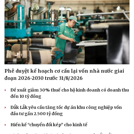
Phê duyệt kế hoạch cơ cấu lại vốn nhà nước giai
đoạn 2026-2030 trước 31/8/2026
Đề xuất giảm 30% thuế cho hộ kinh doanh có doanh thu
đến 10 tỷ đồng
Đắk Lắk yêu cầu tăng tốc dự án khu công nghiệp vốn
đầu tư gần 2.500 tỷ đồng
Hiến kế “chuyển đổi kép" cho kinh tế