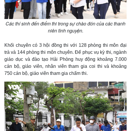
Các thí sinh đến điểm thi trong sự chào đón của các thanh
niên tình nguyện.
Khối chuyên có 3 hội đồng thi với 128 phòng thi môn đại
trà và 144 phòng thi môn chuyên. Để phục vụ kỳ thi, ngành
giáo dục và đào tạo Hải Phòng huy động khoảng 7.000
cán bộ, giáo viên, nhân viên tham gia coi thi và khoảng
750 cán bộ, giáo viên tham gia chấm thi.