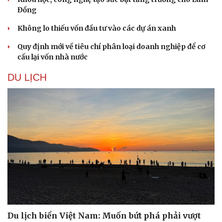
Đồng
Không lo thiếu vốn đầu tư vào các dự án xanh
Quy định mới về tiêu chí phân loại doanh nghiệp để cơ
cấu lại vốn nhà nước
DU LỊCH
Du lịch biển Việt Nam: Muốn bứt phá phải vượt