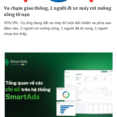
Va chạm giao thông, 2 người đi xe máy rơi xuống
sông tử nạn
VOV.VN - Cụ ông đang dắt xe máy thì tuột dốc khiến xe phía sau
đâm vào, 2 người rơi xuống sông, 1 người đã tử vong, 1 người
chưa tìm thấy.