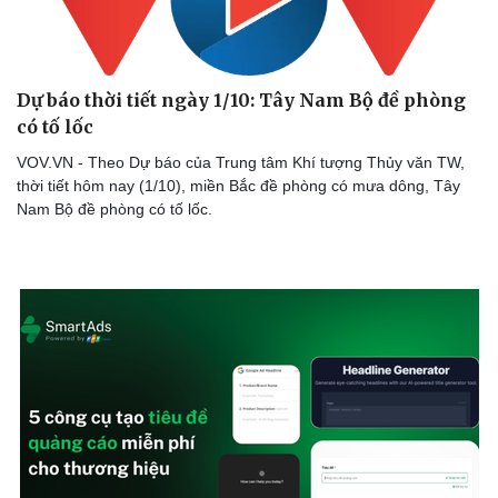
Dự báo thời tiết ngày 1/10: Tây Nam Bộ đề phòng
có tố lốc
VOV.VN - Theo Dự báo của Trung tâm Khí tượng Thủy văn TW,
thời tiết hôm nay (1/10), miền Bắc đề phòng có mưa dông, Tây
Nam Bộ đề phòng có tố lốc.