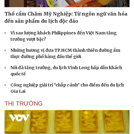
Thổ cẩm Chăm Mỹ Nghiệp: Từ ngôn ngữ văn hóa
đến sản phẩm du lịch độc đáo
Vì sao lượng khách Philippines đến Việt Nam tăng
trưởng vượt bậc?
Những hương vị đưa TP.HCM thành thiên đường ẩm
thực đường phố hàng đầu thế giới
Nối đà tăng trưởng, du lịch Vĩnh Long hấp dẫn khách
quốc tế
Công nghiệp giải trí "chắp cánh" cho điểm đến du lịch
Gia Lai
THỊ TRƯỜNG