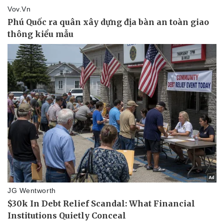
Giá cà phê