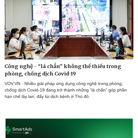
Công nghệ - “lá chắn” không thể thiếu trong
phòng, chống dịch Covid-19
VOV.VN - Nhiều giải pháp ứng dụng công nghệ trong phòng,
chống dịch Covid-19 đang trở thành những “lá chắn” góp phần
hạn chế lây lan, đẩy lùi dịch bệnh ở Thủ đô.