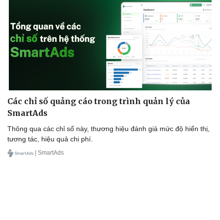
Các chỉ số quảng cáo trong trình quản lý của
SmartAds
Thông qua các chỉ số này, thương hiệu đánh giá mức độ hiển thị,
tương tác, hiệu quả chi phí.
| SmartAds