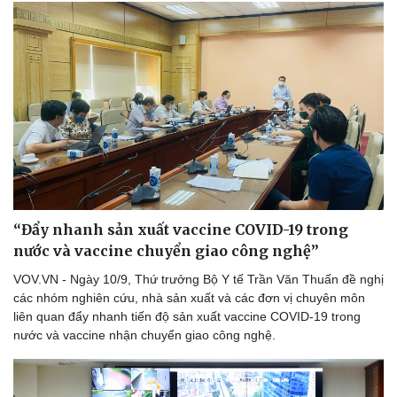
“Đẩy nhanh sản xuất vaccine COVID-19 trong
nước và vaccine chuyển giao công nghệ”
VOV.VN - Ngày 10/9, Thứ trưởng Bộ Y tế Trần Văn Thuấn đề nghị
các nhóm nghiên cứu, nhà sản xuất và các đơn vị chuyên môn
liên quan đẩy nhanh tiến độ sản xuất vaccine COVID-19 trong
Cải chính
nước và vaccine nhận chuyển giao công nghệ.