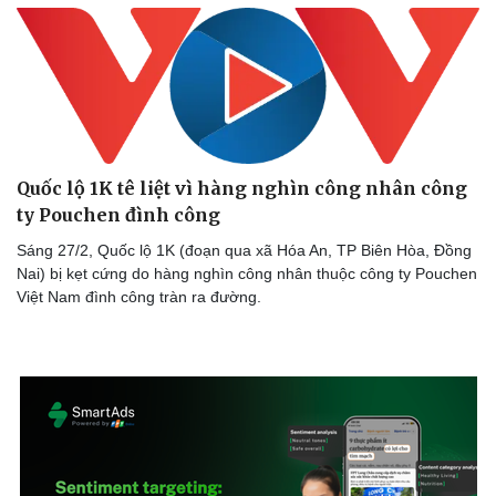
Quốc lộ 1K tê liệt vì hàng nghìn công nhân công
ty Pouchen đình công
Sáng 27/2, Quốc lộ 1K (đoạn qua xã Hóa An, TP Biên Hòa, Đồng
Nai) bị kẹt cứng do hàng nghìn công nhân thuộc công ty Pouchen
Việt Nam đình công tràn ra đường.