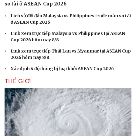
so tài ở ASEAN Cup 2026
Lịch sử đối đầu Malaysia vs Philippines trước màn so tài
ở ASEAN Cup 2026
Link xem trực tiếp Malaysia vs Philippines tại ASEAN
Cup 2026 hôm nay 8/8
Link xem trực tiếp Thái Lan vs Myanmar tại ASEAN Cup
2026 hôm nay 8/8
Xác định 4 đội bóng bị loại khỏi ASEAN Cup 2026
THẾ GIỚI