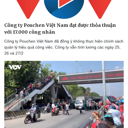
Công ty Pouchen Việt Nam đạt được thỏa thuận
với 17.000 công nhân
Công ty Pouchen Việt Nam đã đồng ý không thực hiện chính sách
quản lý hiệu quả công việc. Công ty vẫn tính lương các ngày 25,
26 và 27/2