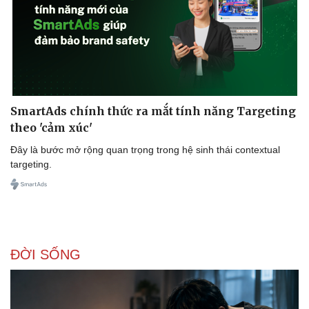
SmartAds chính thức ra mắt tính năng Targeting
theo 'cảm xúc'
Đây là bước mở rộng quan trọng trong hệ sinh thái contextual
targeting.
ĐỜI SỐNG