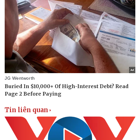
Tin liên quan