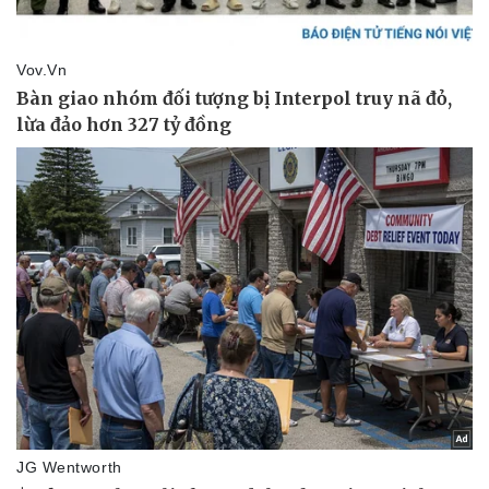
Giá cà phê