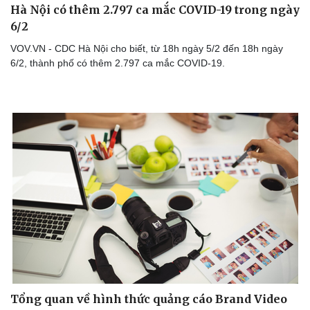
Hà Nội có thêm 2.797 ca mắc COVID-19 trong ngày
6/2
VOV.VN - CDC Hà Nội cho biết, từ 18h ngày 5/2 đến 18h ngày
6/2, thành phố có thêm 2.797 ca mắc COVID-19.
Tổng quan về hình thức quảng cáo Brand Video