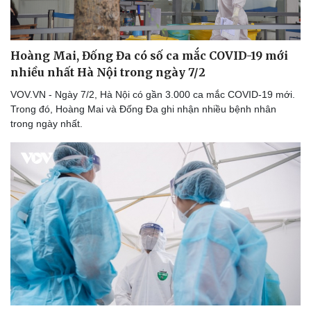
Hoàng Mai, Đống Đa có số ca mắc COVID-19 mới
nhiều nhất Hà Nội trong ngày 7/2
VOV.VN - Ngày 7/2, Hà Nội có gần 3.000 ca mắc COVID-19 mới.
Trong đó, Hoàng Mai và Đống Đa ghi nhận nhiều bệnh nhân
trong ngày nhất.