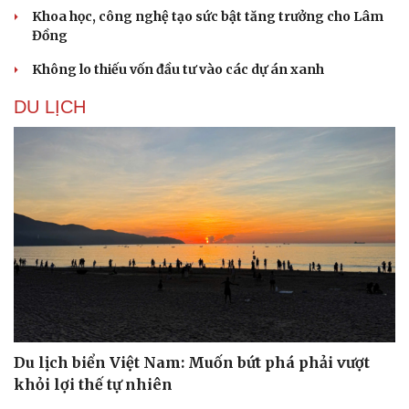
Khoa học, công nghệ tạo sức bật tăng trưởng cho Lâm
Đồng
Không lo thiếu vốn đầu tư vào các dự án xanh
DU LỊCH
Du lịch biển Việt Nam: Muốn bứt phá phải vượt
khỏi lợi thế tự nhiên