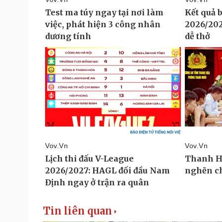
Tin liên quan