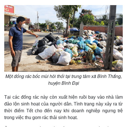
Một đống rác bốc mùi hôi thối tại trung tâm xã Bình Thắng,
huyện Bình Đại
Tại các đống rác này còn xuất hiện ruồi bay vào nhà làm
đảo lộn sinh hoạt của người dân. Tình trạng này xảy ra từ
thời điểm Tết cho đến nay khi doanh nghiệp ngưng trệ
trong việc thu gom rác thải sinh hoạt.