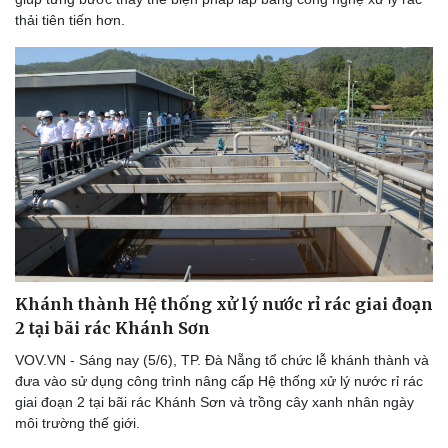
thải tiên tiến hơn.
Khánh thành Hệ thống xử lý nước rỉ rác giai đoạn
2 tại bãi rác Khánh Sơn
VOV.VN - Sáng nay (5/6), TP. Đà Nẵng tổ chức lễ khánh thành và
đưa vào sử dụng công trình nâng cấp Hệ thống xử lý nước rỉ rác
giai đoạn 2 tại bãi rác Khánh Sơn và trồng cây xanh nhân ngày
môi trường thế giới.