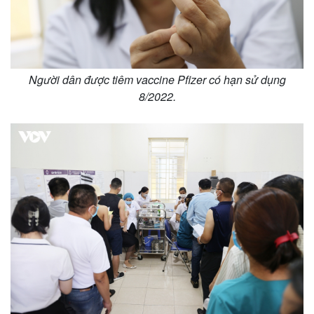
Giá cà phê
Người dân được tiêm vaccine Pfizer có hạn sử dụng
8/2022.