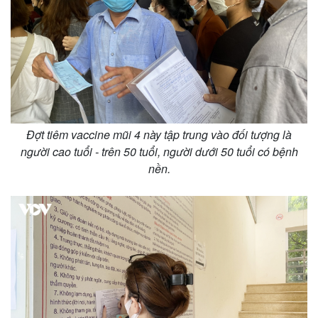
Đợt tiêm vaccine mũi 4 này tập trung vào đối tượng là
người cao tuổi - trên 50 tuổi, người dưới 50 tuổi có bệnh
nền.