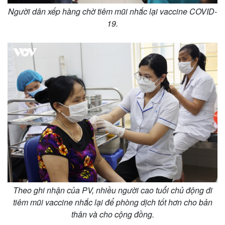
Người dân xếp hàng chờ tiêm mũi nhắc lại vaccine COVID-
19.
Theo ghi nhận của PV, nhiều người cao tuổi chủ động đi
tiêm mũi vaccine nhắc lại để phòng dịch tốt hơn cho bản
thân và cho cộng đồng.