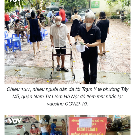
Chiều 13/7, nhiều người dân đã tới Trạm Y tế phường Tây
Mỗ, quận Nam Từ Liêm Hà Nội để tiêm mũi nhắc lại
vaccine COVID-19.