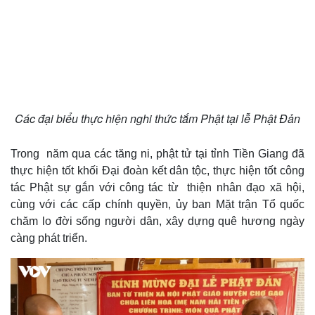
Các đại biểu thực hiện nghi thức tắm Phật tại lễ Phật Đản
Trong năm qua các tăng ni, phật tử tại tỉnh Tiền Giang đã
thực hiện tốt khối Đại đoàn kết dân tộc, thực hiện tốt công
tác Phật sự gắn với công tác từ thiện nhân đạo xã hội,
cùng với các cấp chính quyền, ủy ban Mặt trận Tổ quốc
chăm lo đời sống người dân, xây dựng quê hương ngày
càng phát triển.