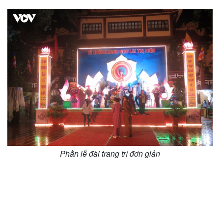
Phần lễ đài trang trí đơn giản