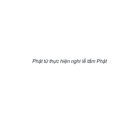
Phật tử thực hiện nghi lễ tắm Phật