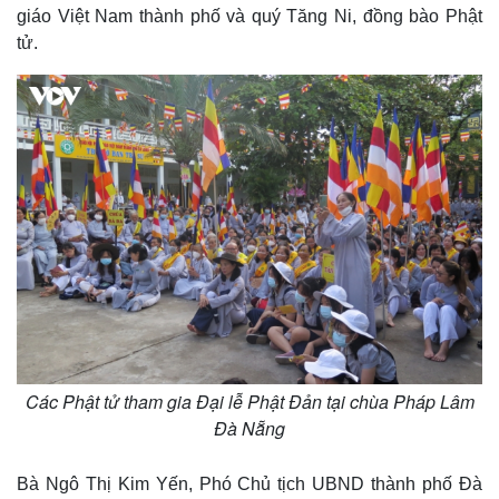
giáo Việt Nam thành phố và quý Tăng Ni, đồng bào Phật
tử.
Các Phật tử tham gia Đại lễ Phật Đản tại chùa Pháp Lâm
Đà Nẵng
Bà Ngô Thị Kim Yến, Phó Chủ tịch UBND thành phố Đà