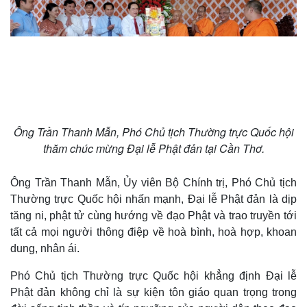
Ông Trần Thanh Mẫn, Phó Chủ tịch Thường trực Quốc hội
thăm chúc mừng Đại lễ Phật đản tại Cần Thơ.
Ông Trần Thanh Mẫn, Ủy viên Bộ Chính trị, Phó Chủ tịch
Thường trực Quốc hội nhấn mạnh, Đại lễ Phật đản là dịp
tăng ni, phật tử cùng hướng về đạo Phật và trao truyền tới
tất cả mọi người thông điệp về hoà bình, hoà hợp, khoan
dung, nhân ái.
Phó Chủ tịch Thường trực Quốc hội khẳng định Đại lễ
Phật đản không chỉ là sự kiện tôn giáo quan trọng trong