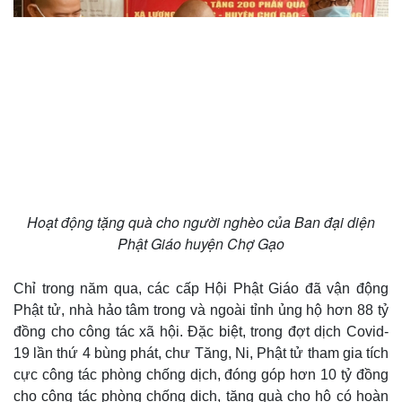
Hoạt động tặng quà cho người nghèo của Ban đại diện
Phật Giáo huyện Chợ Gạo
Chỉ trong năm qua, các cấp Hội Phật Giáo đã vận động
Phật tử, nhà hảo tâm trong và ngoài tỉnh ủng hộ hơn 88 tỷ
đồng cho công tác xã hội. Đặc biệt, trong đợt dịch Covid-
19 lần thứ 4 bùng phát, chư Tăng, Ni, Phật tử tham gia tích
cực công tác phòng chống dịch, đóng góp hơn 10 tỷ đồng
Cải chính
cho công tác phòng chống dịch, tặng quà cho hộ có hoàn