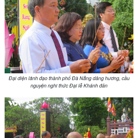
Đại diện lãnh đạo thành phố Đà Nẵng dâng hương, cầu
nguyện nghi thức Đại lễ Khánh đản