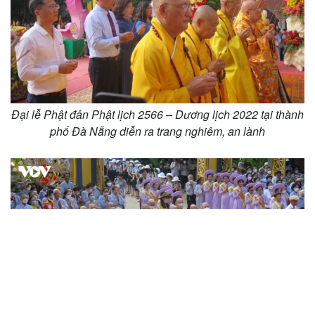
Đại lễ Phật đản Phật lịch 2566 – Dương lịch 2022 tại thành
phố Đà Nẵng diễn ra trang nghiêm, an lành