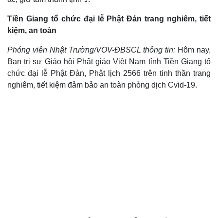
Tiền Giang tổ chức đại lễ Phật Đản trang nghiêm, tiết
kiệm, an toàn
Phóng viên Nhật Trường/VOV-ĐBSCL thông tin:
Hôm nay,
Ban trị sự Giáo hội Phật giáo Việt Nam tỉnh Tiền Giang tổ
chức đại lễ Phật Đản, Phật lịch 2566 trên tinh thần trang
nghiêm, tiết kiệm đảm bảo an toàn phòng dịch Cvid-19.