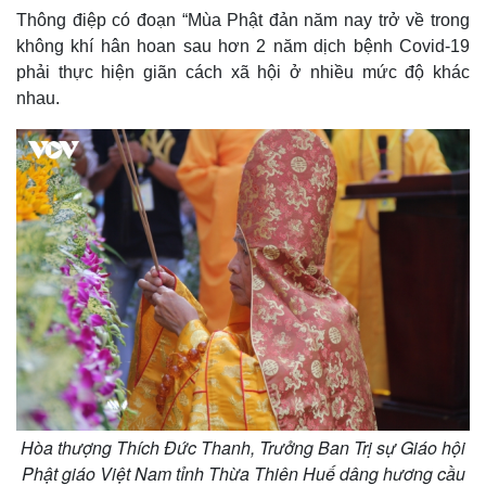
Thông điệp có đoạn “Mùa Phật đản năm nay trở về trong
không khí hân hoan sau hơn 2 năm dịch bệnh Covid-19
phải thực hiện giãn cách xã hội ở nhiều mức độ khác
nhau.
Hòa thượng Thích Đức Thanh, Trưởng Ban Trị sự Giáo hội
Phật giáo Việt Nam tỉnh Thừa Thiên Huế dâng hương cầu