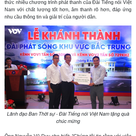
thức nhiều chương trình phát thanh của Đài Tiếng nói Việt
Nam với chất lượng tốt hơn, âm thanh rõ hơn, đáp ứng
nhu cầu thông tin và giải trí của người dân.
Lãnh đạo Ban Thời sự - Đài Tiếng nói Việt Nam tặng quà
chúc mừng