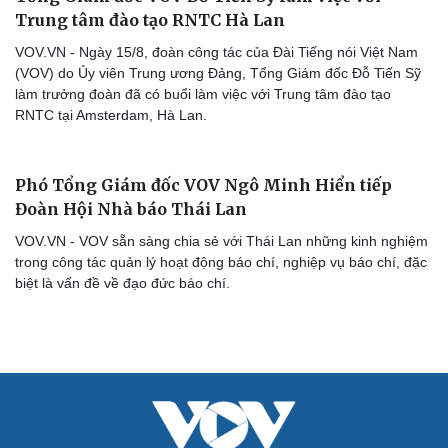
Trung tâm đào tạo RNTC Hà Lan
VOV.VN - Ngày 15/8, đoàn công tác của Đài Tiếng nói Việt Nam
(VOV) do Ủy viên Trung ương Đảng, Tổng Giám đốc Đỗ Tiến Sỹ
làm trưởng đoàn đã có buổi làm việc với Trung tâm đào tạo
RNTC tại Amsterdam, Hà Lan.
Cải chính
Phó Tổng Giám đốc VOV Ngô Minh Hiển tiếp
Đoàn Hội Nhà báo Thái Lan
VOV.VN - VOV sẵn sàng chia sẻ với Thái Lan những kinh nghiệm
trong công tác quản lý hoạt động báo chí, nghiệp vụ báo chí, đặc
biệt là vấn đề về đạo đức báo chí.