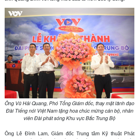
Ông Vũ Hải Quang, Phó Tổng Giám đốc, thay mặt lãnh đạo
Đài Tiếng nói Việt Nam tặng hoa chúc mừng cán bộ, nhân
viên Đài phát sóng Khu vực Bắc Trung Bộ
Ông Lê Đình Lam, Giám đốc Trung tâm Kỹ thuật Phát