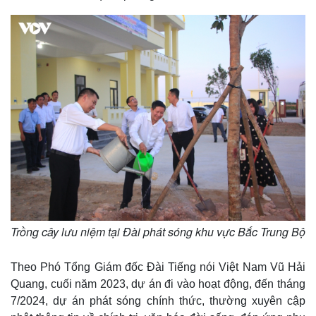
Trồng cây lưu niệm tại Đài phát sóng khu vực Bắc Trung Bộ
Theo Phó Tổng Giám đốc Đài Tiếng nói Việt Nam Vũ Hải
Quang, cuối năm 2023, dự án đi vào hoạt động, đến tháng
7/2024, dự án phát sóng chính thức, thường xuyên cập