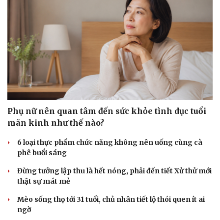
Phụ nữ nên quan tâm đến sức khỏe tình dục tuổi
mãn kinh như thế nào?
6 loại thực phẩm chức năng không nên uống cùng cà
phê buổi sáng
Đừng tưởng lập thu là hết nóng, phải đến tiết Xử thử mới
thật sự mát mẻ
Mèo sống thọ tới 31 tuổi, chủ nhân tiết lộ thói quen ít ai
ngờ