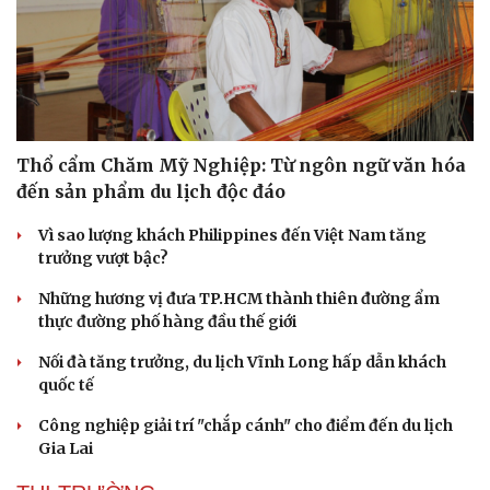
Thổ cẩm Chăm Mỹ Nghiệp: Từ ngôn ngữ văn hóa
đến sản phẩm du lịch độc đáo
Vì sao lượng khách Philippines đến Việt Nam tăng
trưởng vượt bậc?
Những hương vị đưa TP.HCM thành thiên đường ẩm
thực đường phố hàng đầu thế giới
Nối đà tăng trưởng, du lịch Vĩnh Long hấp dẫn khách
quốc tế
Công nghiệp giải trí "chắp cánh" cho điểm đến du lịch
Gia Lai