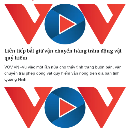
Liên tiếp bắt giữ vận chuyển hàng trăm động vật
quý hiếm
VOV.VN -Vụ việc một lần nữa cho thấy tình trạng buôn bán, vận
chuyển trái phép động vật quý hiếm vẫn nóng trên địa bàn tỉnh
Quảng Ninh.