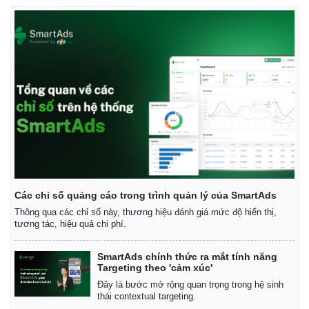
Các chỉ số quảng cáo trong trình quản lý của SmartAds
Thông qua các chỉ số này, thương hiệu đánh giá mức độ hiển thị,
tương tác, hiệu quả chi phí.
SmartAds chính thức ra mắt tính năng
Targeting theo 'cảm xúc'
Đây là bước mở rộng quan trọng trong hệ sinh
thái contextual targeting.