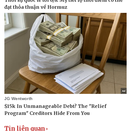
Tin liên quan