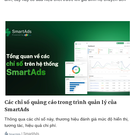
Các chỉ số quảng cáo trong trình quản lý của
SmartAds
Thông qua các chỉ số này, thương hiệu đánh giá mức độ hiển thị,
tương tác, hiệu quả chi phí.
| SmartAds