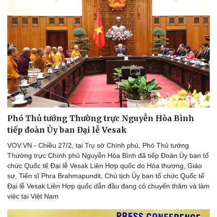
Phó Thủ tướng Thường trực Nguyễn Hòa Bình
tiếp đoàn Ủy ban Đại lễ Vesak
VOV.VN - Chiều 27/2, tại Trụ sở Chính phủ, Phó Thủ tướng
Thường trực Chính phủ Nguyễn Hòa Bình đã tiếp Đoàn Ủy ban tổ
chức Quốc tế Đại lễ Vesak Liên Hợp quốc do Hòa thượng, Giáo
sư, Tiến sĩ Phra Brahmapundit, Chủ tịch Ủy ban tổ chức Quốc tế
Đại lễ Vesak Liên Hợp quốc dẫn đầu đang có chuyến thăm và làm
việc tại Việt Nam