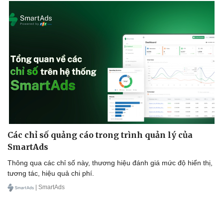
Các chỉ số quảng cáo trong trình quản lý của
SmartAds
Thông qua các chỉ số này, thương hiệu đánh giá mức độ hiển thị,
tương tác, hiệu quả chi phí.
| SmartAds