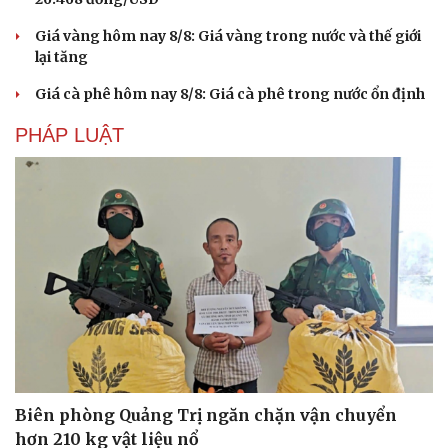
Giá vàng hôm nay 8/8: Giá vàng trong nước và thế giới
lại tăng
Giá cà phê hôm nay 8/8: Giá cà phê trong nước ổn định
PHÁP LUẬT
Biên phòng Quảng Trị ngăn chặn vận chuyển
hơn 210 kg vật liệu nổ