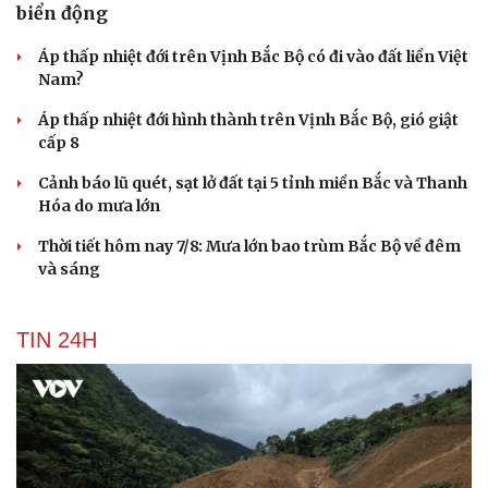
biển động
Áp thấp nhiệt đới trên Vịnh Bắc Bộ có đi vào đất liền Việt
Nam?
Áp thấp nhiệt đới hình thành trên Vịnh Bắc Bộ, gió giật
cấp 8
Cảnh báo lũ quét, sạt lở đất tại 5 tỉnh miền Bắc và Thanh
Hóa do mưa lớn
Thời tiết hôm nay 7/8: Mưa lớn bao trùm Bắc Bộ về đêm
và sáng
TIN 24H