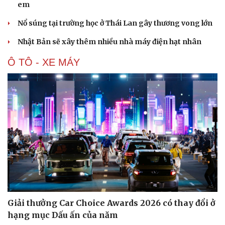
em
Nổ súng tại trường học ở Thái Lan gây thương vong lớn
Nhật Bản sẽ xây thêm nhiều nhà máy điện hạt nhân
Ô TÔ - XE MÁY
Giải thưởng Car Choice Awards 2026 có thay đổi ở
hạng mục Dấu ấn của năm