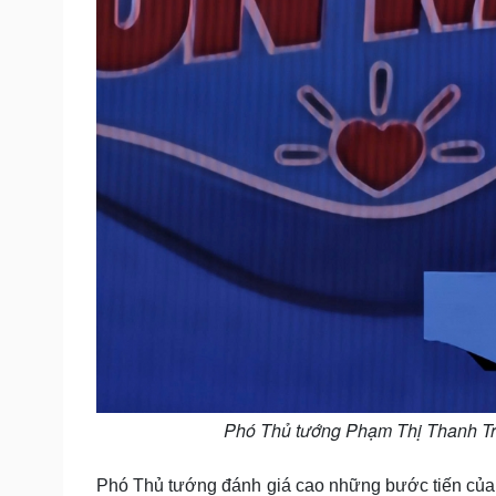
Phó Thủ tướng Phạm Thị Thanh Trà
Phó Thủ tướng đánh giá cao những bước tiến của