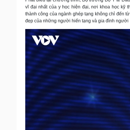
vĩ đại nhất của y học hiện đại, nơi khoa học kỹ 
thành công của ngành ghép tạng không chỉ đến từ
đẹp của những người hiến tạng và gia đình người 