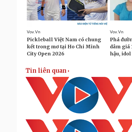
Tin liên quan