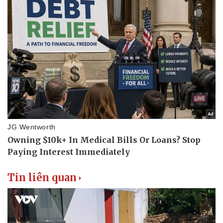
Tin liên quan