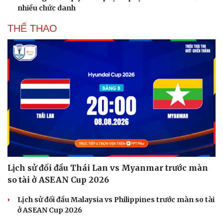
nhiều chức danh
Hạt giống tâm hồn
THỂ THAO
Lịch sử đối đầu Thái Lan vs Myanmar trước màn
so tài ở ASEAN Cup 2026
Lịch sử đối đầu Malaysia vs Philippines trước màn so tài
ở ASEAN Cup 2026