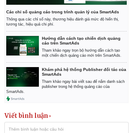
Các chỉ số quảng cáo trong trình quản lý của SmartAds
Thông qua các chỉ số này, thương hiệu đánh giá mức độ hiển thị,
tương tác, hiệu quả chi phí.
Hướng dẫn cách tạo chiến dịch quảng
cáo trên SmartAds
Tham khảo ngay trọn bộ hướng dẫn cách tạo
một chiến dịch quảng cáo mới trên SmartAds.
Khám phá hệ thống Publisher đối tác của
SmartAds
Tham khảo ngay bài viết sau để nắm danh sách
publisher trong hệ thống quảng cáo của
SmartAds.
Viết bình luận