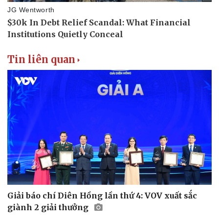
Tin liên quan
Giải báo chí Diên Hồng lần thứ 4: VOV xuất sắc
giành 2 giải thưởng