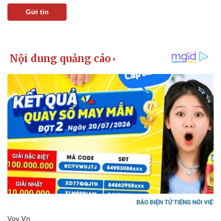
Gửi tin