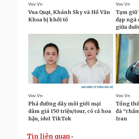
Tin liên quan