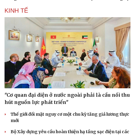
KINH TẾ
"Cơ quan đại diện ở nước ngoài phải là cầu nối thu
hút nguồn lực phát triển"
Thế giới đối mặt nguy cơ một chu kỳ tăng giá lương thực
mới
Bộ Xây dựng yêu cầu hoàn thiện hạ tầng sạc điện tại các