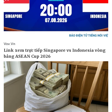
Giá cà phê