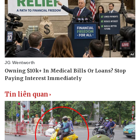
Tin liên quan