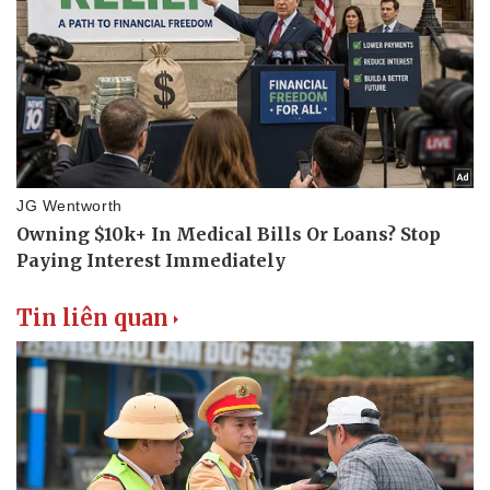
Tin liên quan