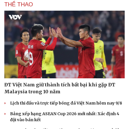
THỂ THAO
ĐT Việt Nam giữ thành tích bất bại khi gặp ĐT
Malaysia trong 10 năm
Lịch thi đấu và trực tiếp bóng đá Việt Nam hôm nay 9/8
Bảng xếp hạng ASEAN Cup 2026 mới nhất: Xác định 4
đội vào bán kết