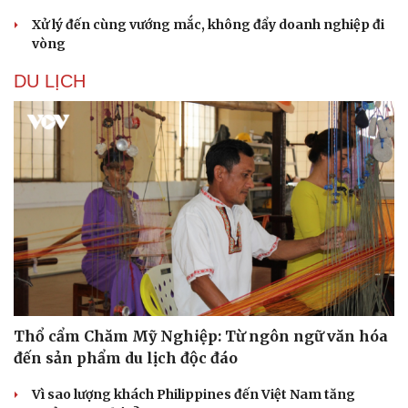
Xử lý đến cùng vướng mắc, không đẩy doanh nghiệp đi
vòng
DU LỊCH
Thổ cẩm Chăm Mỹ Nghiệp: Từ ngôn ngữ văn hóa
đến sản phẩm du lịch độc đáo
Vì sao lượng khách Philippines đến Việt Nam tăng