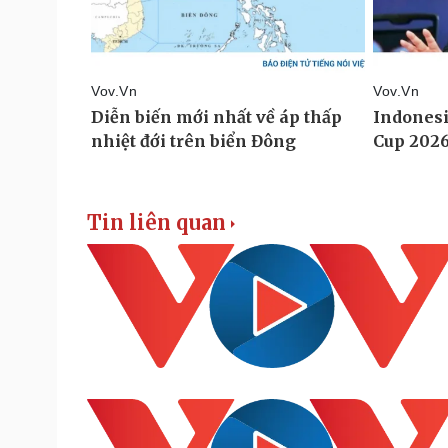
Tin liên quan