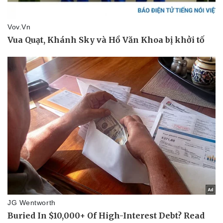
Di sản