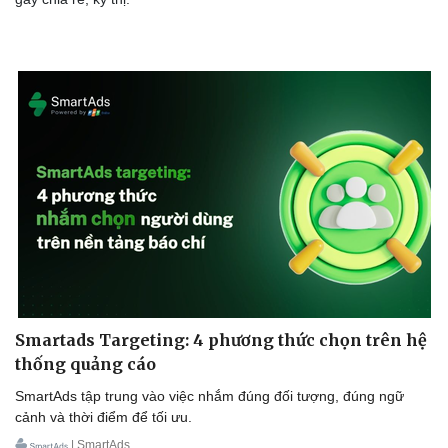
Cải chính
Smartads Targeting: 4 phương thức chọn trên hệ
thống quảng cáo
SmartAds tập trung vào việc nhắm đúng đối tượng, đúng ngữ
cảnh và thời điểm để tối ưu.
| SmartAds