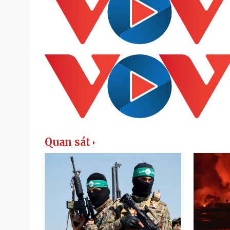
Quan sát