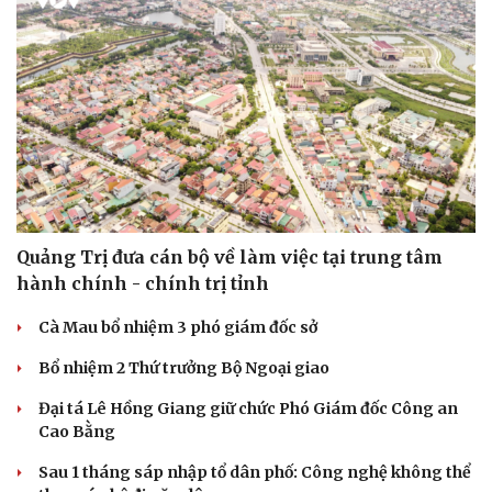
Quảng Trị đưa cán bộ về làm việc tại trung tâm
hành chính - chính trị tỉnh
Cà Mau bổ nhiệm 3 phó giám đốc sở
Bổ nhiệm 2 Thứ trưởng Bộ Ngoại giao
Đại tá Lê Hồng Giang giữ chức Phó Giám đốc Công an
Cao Bằng
Sau 1 tháng sáp nhập tổ dân phố: Công nghệ không thể