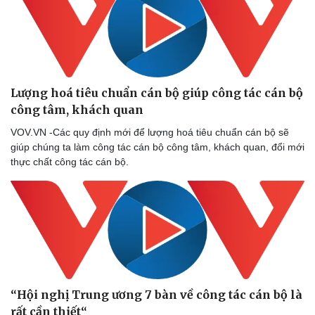
Lượng hoá tiêu chuẩn cán bộ giúp công tác cán bộ
công tâm, khách quan
VOV.VN -Các quy định mới để lượng hoá tiêu chuẩn cán bộ sẽ
giúp chúng ta làm công tác cán bộ công tâm, khách quan, đổi mới
thực chất công tác cán bộ.
“Hội nghị Trung ương 7 bàn về công tác cán bộ là
rất cần thiết“