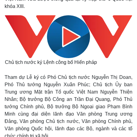
khóa XIII.
Chủ tịch nước ký Lệnh công bố Hiến pháp
Tham dự Lễ ký có Phó Chủ tịch nước Nguyễn Thị Doan,
Phó Thủ tướng Nguyễn Xuân Phúc; Chủ tịch Ủy ban
Trung ương Mặt trận Tổ quốc Việt Nam Nguyễn Thiện
Nhân; Bộ trưởng Bộ Công an Trần Đại Quang, Phó Thủ
tướng Chính phủ, Bộ trưởng Bộ Ngoại giao Phạm Bình
Minh cùng đại diện lãnh đạo Văn phòng Trung ương
Đảng, Văn phòng Chủ tịch nước, Văn phòng Chính phủ,
Văn phòng Quốc hội, lãnh đạo các Bộ, ngành và các tổ
chức chính trị xã hội.