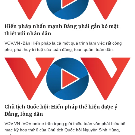
Hiến pháp nhấn mạnh Đảng phải gắn bó mật
thiết với nhân dân
VOV.VN -Bản Hiến pháp là cả một quá trình làm việc rất công
phu, phát huy trí tuệ của toàn đảng, toàn quân, toàn dân.
Chủ tịch Quốc hội: Hiến pháp thể hiện được ý
Đảng, lòng dân
VOV.VN -VOV online trân trọng giới thiệu toàn văn phát biểu bế
mạc Kỳ họp thứ 6 của Chủ tịch Quốc hội Nguyễn Sinh Hùng,