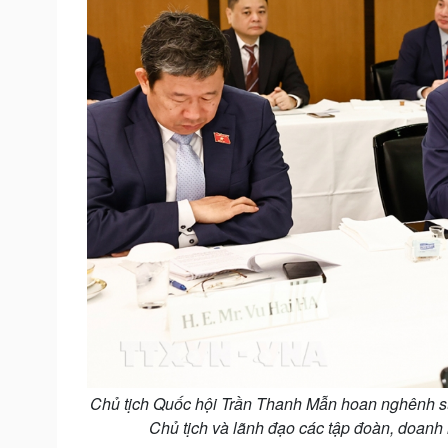
Chủ tịch Quốc hội Trần Thanh Mẫn hoan nghênh sự
Chủ tịch và lãnh đạo các tập đoàn, doanh