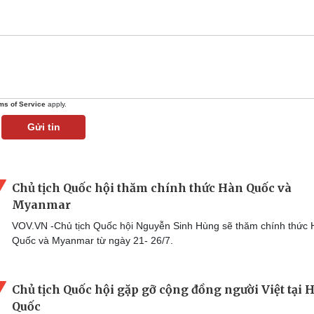
ms of Service
apply.
Gửi tin
Chủ tịch Quốc hội thăm chính thức Hàn Quốc và
Myanmar
VOV.VN -Chủ tịch Quốc hội Nguyễn Sinh Hùng sẽ thăm chính thức
Quốc và Myanmar từ ngày 21- 26/7.
Chủ tịch Quốc hội gặp gỡ cộng đồng người Việt tại 
Quốc