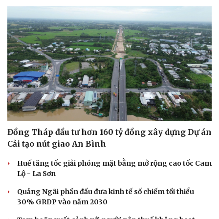
Đồng Tháp đầu tư hơn 160 tỷ đồng xây dựng Dự án
Cải tạo nút giao An Bình
Huế tăng tốc giải phóng mặt bằng mở rộng cao tốc Cam
Lộ - La Sơn
Quảng Ngãi phấn đấu đưa kinh tế số chiếm tối thiểu
30% GRDP vào năm 2030