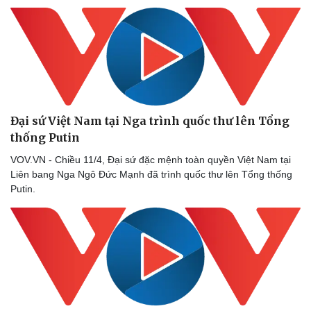
Đại sứ Việt Nam tại Nga trình quốc thư lên Tổng
thống Putin
VOV.VN - Chiều 11/4, Đại sứ đặc mệnh toàn quyền Việt Nam tại
Liên bang Nga Ngô Đức Mạnh đã trình quốc thư lên Tổng thống
Putin.