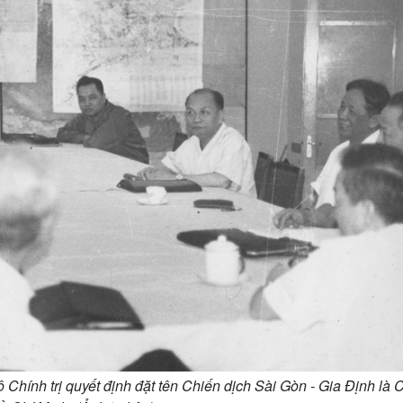
Chính trị quyết định đặt tên Chiến dịch Sài Gòn - Gia Định là 