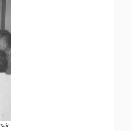
Chiến