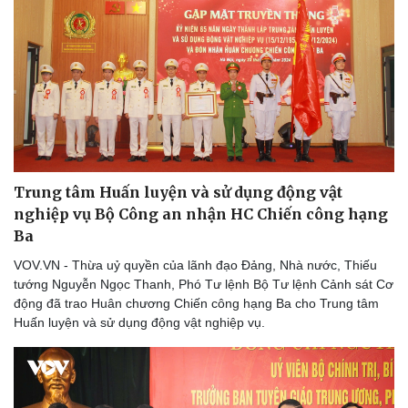
Trung tâm Huấn luyện và sử dụng động vật
nghiệp vụ Bộ Công an nhận HC Chiến công hạng
Ba
VOV.VN - Thừa uỷ quyền của lãnh đạo Đảng, Nhà nước, Thiếu
tướng Nguyễn Ngọc Thanh, Phó Tư lệnh Bộ Tư lệnh Cảnh sát Cơ
động đã trao Huân chương Chiến công hạng Ba cho Trung tâm
Huấn luyện và sử dụng động vật nghiệp vụ.