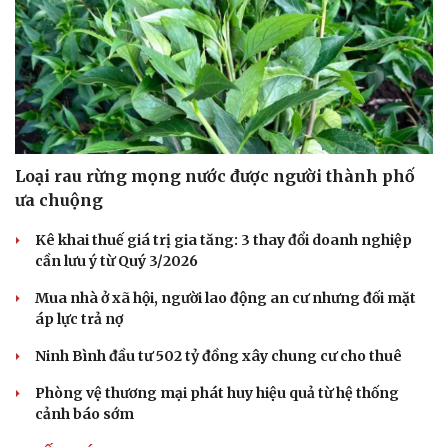
Loại rau rừng mọng nước được người thành phố
ưa chuộng
Kê khai thuế giá trị gia tăng: 3 thay đổi doanh nghiệp
cần lưu ý từ Quý 3/2026
Mua nhà ở xã hội, người lao động an cư nhưng đối mặt
áp lực trả nợ
Ninh Bình đầu tư 502 tỷ đồng xây chung cư cho thuê
Phòng vệ thương mại phát huy hiệu quả từ hệ thống
cảnh báo sớm