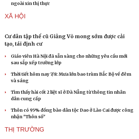
ngoài xin thị thực
XÃ HỘI
Cư dân tập thể cũ Giảng Võ mong sớm được cải
tạo, tái định cư
Giáo viên Hà Nội đã sẵn sàng cho những yêu cầu mới
sau sắp xếp trường lớp