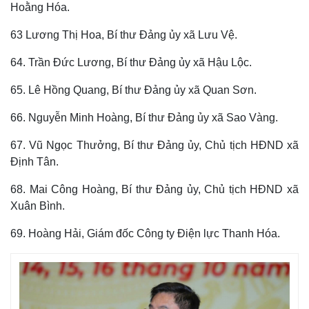
Hoằng Hóa.
63 Lương Thị Hoa, Bí thư Đảng ủy xã Lưu Vệ.
64. Trần Đức Lương, Bí thư Đảng ủy xã Hậu Lộc.
65. Lê Hồng Quang, Bí thư Đảng ủy xã Quan Sơn.
66. Nguyễn Minh Hoàng, Bí thư Đảng ủy xã Sao Vàng.
67. Vũ Ngọc Thưởng, Bí thư Đảng ủy, Chủ tịch HĐND xã
Định Tân.
68. Mai Công Hoàng, Bí thư Đảng ủy, Chủ tịch HĐND xã
Xuân Bình.
69. Hoàng Hải, Giám đốc Công ty Điện lực Thanh Hóa.