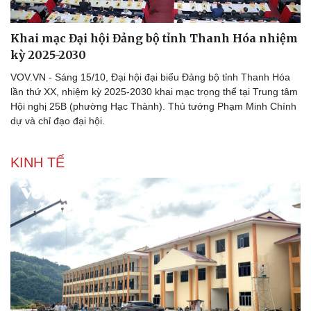
Khai mạc Đại hội Đảng bộ tỉnh Thanh Hóa nhiệm
kỳ 2025-2030
VOV.VN - Sáng 15/10, Đại hội đại biểu Đảng bộ tỉnh Thanh Hóa
lần thứ XX, nhiệm kỳ 2025-2030 khai mạc trọng thể tại Trung tâm
Hội nghị 25B (phường Hạc Thành). Thủ tướng Phạm Minh Chính
dự và chỉ đạo đại hội.
KINH TẾ