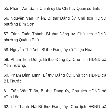
55. Phạm Văn Sâm, Chính ủy Bộ Chỉ huy Quân sự tỉnh.
56. Nguyễn Văn Khiên, Bí thư Đảng ủy, Chủ tịch HĐND
phường Bỉm Sơn.
57. Trịnh Tuấn Thành, Bí thư Đảng ủy, Chủ tịch HĐND
phường Quảng Phú.
58. Nguyễn Thế Anh, Bí thư Đảng ủy xã Thiệu Hóa.
59. Phạm Tiến Dũng, Bí thư Đảng ủy, Chủ tịch HĐND xã
Yên Trường.
60. Phạm Đình Minh, Bí thư Đảng ủy, Chủ tịch HĐND xã
Bá Thước.
61. Trần Văn Tuấn, Bí thư Đảng ủy, Chủ tịch HĐND xã
Vĩnh Lộc.
62. Lê Thanh Hải,Bí thư Đảng ủy, Chủ tịch HĐND xã