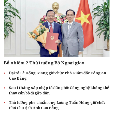
Bổ nhiệm 2 Thứ trưởng Bộ Ngoại giao
Đại tá Lê Hồng Giang giữ chức Phó Giám đốc Công an
Cao Bằng
Sau 1 tháng sáp nhập tổ dân phố: Công nghệ không thể
thay cán bộ đi gặp dân
Thủ tướng phê chuẩn ông Lương Tuấn Hùng giữ chức
Phó Chủ tịch tỉnh Cao Bằng