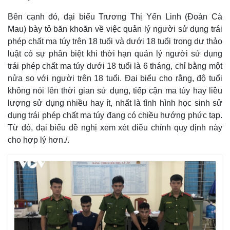
Bên cạnh đó, đại biểu Trương Thị Yến Linh (Đoàn Cà
Mau) bày tỏ băn khoăn về việc quản lý người sử dụng trái
phép chất ma túy trên 18 tuổi và dưới 18 tuổi trong dự thảo
luật có sự phân biệt khi thời hạn quản lý người sử dụng
trái phép chất ma túy dưới 18 tuổi là 6 tháng, chỉ bằng một
nửa so với người trên 18 tuổi. Đại biểu cho rằng, độ tuổi
không nói lên thời gian sử dụng, tiếp cận ma túy hay liều
lượng sử dụng nhiều hay ít, nhất là tình hình học sinh sử
dụng trái phép chất ma túy đang có chiều hướng phức tạp.
Từ đó, đại biểu đề nghị xem xét điều chỉnh quy định này
cho hợp lý hơn./.