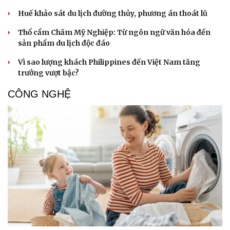
Huế khảo sát du lịch đường thủy, phương án thoát lũ
Thổ cẩm Chăm Mỹ Nghiệp: Từ ngôn ngữ văn hóa đến
sản phẩm du lịch độc đáo
Vì sao lượng khách Philippines đến Việt Nam tăng
trưởng vượt bậc?
CÔNG NGHỆ