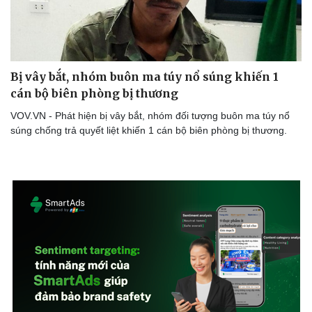
Bị vây bắt, nhóm buôn ma túy nổ súng khiến 1
cán bộ biên phòng bị thương
VOV.VN - Phát hiện bị vây bắt, nhóm đối tượng buôn ma túy nổ
súng chống trả quyết liệt khiến 1 cán bộ biên phòng bị thương.