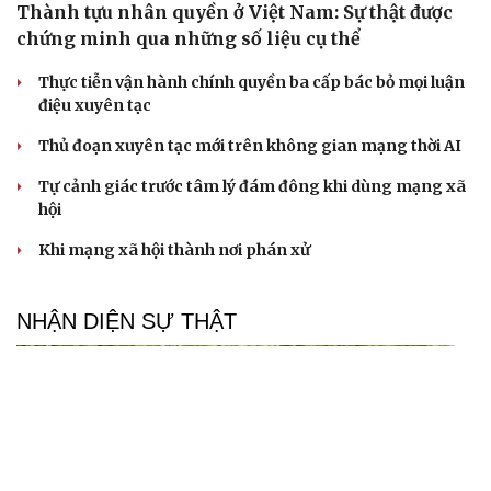
Thành tựu nhân quyền ở Việt Nam: Sự thật được
chứng minh qua những số liệu cụ thể
Thực tiễn vận hành chính quyền ba cấp bác bỏ mọi luận
điệu xuyên tạc
Thủ đoạn xuyên tạc mới trên không gian mạng thời AI
Tự cảnh giác trước tâm lý đám đông khi dùng mạng xã
hội
Khi mạng xã hội thành nơi phán xử
NHẬN DIỆN SỰ THẬT