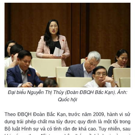
Đại biểu Nguyễn Thị Thủy (Đoàn ĐBQH Bắc Kạn). Ảnh:
Quốc hội
Theo ĐBQH Đoàn Bắc Kạn, trước năm 2009, hành vi sử
dụng trái phép chất ma túy được quy định là một tội trong
Bộ luật Hình sự và có tính răn đe khá cao. Tuy nhiên, sau