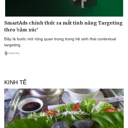
SmartAds chính thức ra mắt tính năng Targeting
theo 'cảm xúc'
Đây là bước mở rộng quan trọng trong hệ sinh thái contextual
targeting.
KINH TẾ