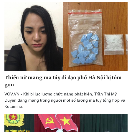
Thiếu nữ mang ma túy đi dạo phố Hà Nội bị tóm
gọn
VOV.VN - Khi bị lực lượng chức năng phát hiện, Trần Thị Mỹ
Duyên đang mang trong người một số lượng ma túy tổng hợp và
Ketamine.