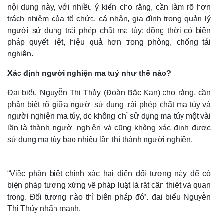
nội dung này, với nhiều ý kiến cho rằng, cần làm rõ hơn
trách nhiệm của tổ chức, cá nhân, gia đình trong quản lý
người sử dụng trái phép chất ma túy; đồng thời có biện
pháp quyết liệt, hiệu quả hơn trong phòng, chống tái
nghiện.
Xác định người nghiện ma tuý như thế nào?
Đại biểu Nguyễn Thị Thủy (Đoàn Bắc Kạn) cho rằng, cần
phân biệt rõ giữa người sử dụng trái phép chất ma túy và
người nghiện ma túy, do không chỉ sử dụng ma túy một vài
lần là thành người nghiện và cũng không xác định được
sử dụng ma túy bao nhiêu lần thì thành người nghiện.
“Việc phân biệt chính xác hai diện đối tượng này để có
biện pháp tương xứng về pháp luật là rất cần thiết và quan
trọng. Đối tượng nào thì biện pháp đó”, đại biểu Nguyễn
Thị Thủy nhấn mạnh.