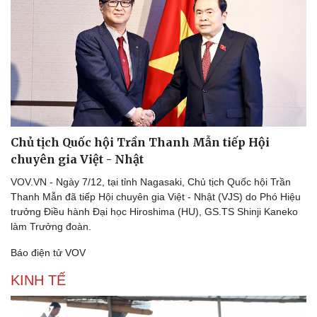
Chủ tịch Quốc hội Trần Thanh Mẫn tiếp Hội
chuyên gia Việt - Nhật
VOV.VN - Ngày 7/12, tại tỉnh Nagasaki, Chủ tịch Quốc hội Trần
Thanh Mẫn đã tiếp Hội chuyên gia Việt - Nhật (VJS) do Phó Hiệu
trưởng Điều hành Đại học Hiroshima (HU), GS.TS Shinji Kaneko
làm Trưởng đoàn.
Báo điện tử VOV
KINH TẾ