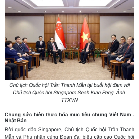
Giá cà phê
Chủ tịch Quốc hội Trần Thanh Mẫn tại buổi hội đàm với
Chủ tịch Quốc hội Singapore Seah Kian Peng. Ảnh:
TTXVN
Chung sức hiện thực hóa mục tiêu chung Việt Nam -
Nhật Bản
Rời quốc đảo Singapore, Chủ tịch Quốc hội Trần Thanh
Mẫn và Phu nhân cùng Đoàn đại biểu cấp cao Quốc hội