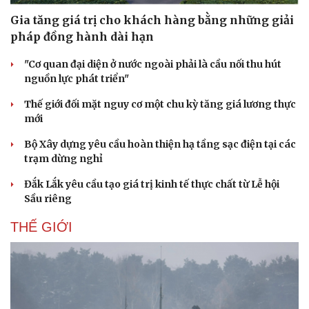
Gia tăng giá trị cho khách hàng bằng những giải
pháp đồng hành dài hạn
"Cơ quan đại diện ở nước ngoài phải là cầu nối thu hút
nguồn lực phát triển"
Thế giới đối mặt nguy cơ một chu kỳ tăng giá lương thực
mới
Bộ Xây dựng yêu cầu hoàn thiện hạ tầng sạc điện tại các
trạm dừng nghỉ
Đắk Lắk yêu cầu tạo giá trị kinh tế thực chất từ Lễ hội
Sầu riêng
THẾ GIỚI