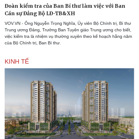
Đoàn kiểm tra của Ban Bí thư làm việc với Ban
Cán sự Đảng Bộ LĐ-TB&XH
VOV.VN - Ông Nguyễn Trọng Nghĩa, Ủy viên Bộ Chính trị, Bí thư
Trung ương Đảng, Trưởng Ban Tuyên giáo Trung ương cho biết,
việc kiểm tra là nhiệm vụ thường xuyên theo kế hoạch hằng năm
của Bộ Chính trị, Ban Bí thư.
KINH TẾ