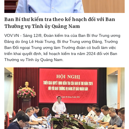
Ban Bí thư kiểm tra theo kế hoạch đối với Ban
Thường vụ Tỉnh ủy Quảng Nam
VOV.VN - Sáng 12/8, Đoàn kiểm tra của Ban Bí thư Trung ương
Đảng do ông Lê Hoài Trung, Bí thư Trung ương Đảng, Trưởng
Ban Đối ngoại Trung ương làm Trưởng đoàn có buổi làm việc
triển khai quyết định, kế hoạch kiểm tra năm 2024 đối với Ban
Thường vụ Tỉnh ủy Quảng Nam.