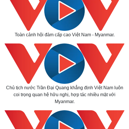
Toàn cảnh hội đàm cấp cao Việt Nam - Myanmar.
Chủ tịch nước Trần Đại Quang khẳng định Việt Nam luôn
coi trọng quan hệ hữu nghị, hợp tác nhiều mặt với
Myanmar.