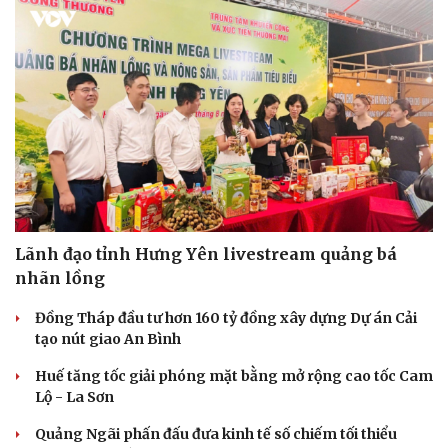
Lãnh đạo tỉnh Hưng Yên livestream quảng bá
nhãn lồng
Đồng Tháp đầu tư hơn 160 tỷ đồng xây dựng Dự án Cải
tạo nút giao An Bình
Huế tăng tốc giải phóng mặt bằng mở rộng cao tốc Cam
Lộ - La Sơn
Quảng Ngãi phấn đấu đưa kinh tế số chiếm tối thiểu