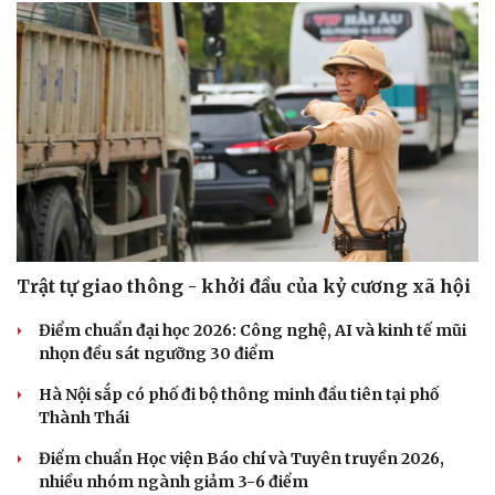
Trật tự giao thông - khởi đầu của kỷ cương xã hội
Điểm chuẩn đại học 2026: Công nghệ, AI và kinh tế mũi
nhọn đều sát ngưỡng 30 điểm
Hà Nội sắp có phố đi bộ thông minh đầu tiên tại phố
Thành Thái
Điểm chuẩn Học viện Báo chí và Tuyên truyền 2026,
nhiều nhóm ngành giảm 3-6 điểm