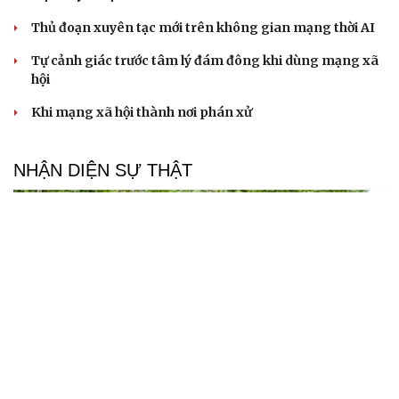
Thủ đoạn xuyên tạc mới trên không gian mạng thời AI
Tự cảnh giác trước tâm lý đám đông khi dùng mạng xã
hội
Khi mạng xã hội thành nơi phán xử
NHẬN DIỆN SỰ THẬT