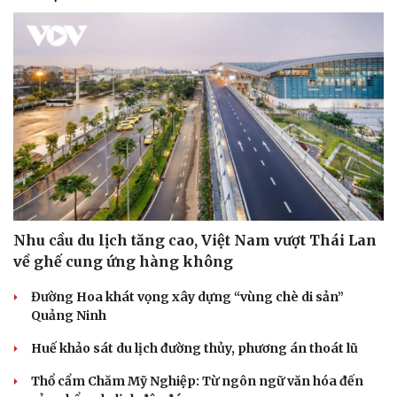
Nhu cầu du lịch tăng cao, Việt Nam vượt Thái Lan
về ghế cung ứng hàng không
Đường Hoa khát vọng xây dựng “vùng chè di sản”
Quảng Ninh
Huế khảo sát du lịch đường thủy, phương án thoát lũ
Thổ cẩm Chăm Mỹ Nghiệp: Từ ngôn ngữ văn hóa đến