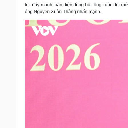
tục đẩy mạnh toàn diện đồng bộ công cuộc đổi mới
ông Nguyễn Xuân Thắng nhấn mạnh.