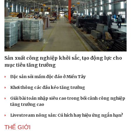
Sản xuất công nghiệp khởi sắc, tạo động lực cho
mục tiêu tăng trưởng
Đặc sản sỏi mầm độc đáo ở Miền Tây
Khơi thông các đầu kéo tăng trưởng
Giải bài toán nhập siêu cao trong bối cảnh công nghiệp
tăng trưởng cao
Livestream nông sản: Cú hích hay hiệu ứng ngắn hạn?
THẾ GIỚI