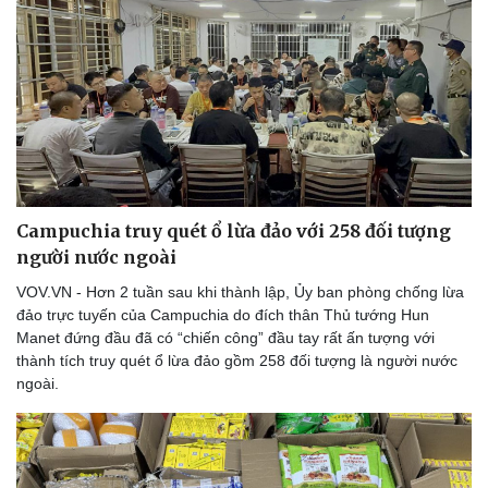
Campuchia truy quét ổ lừa đảo với 258 đối tượng
người nước ngoài
VOV.VN - Hơn 2 tuần sau khi thành lập, Ủy ban phòng chống lừa
đảo trực tuyến của Campuchia do đích thân Thủ tướng Hun
Manet đứng đầu đã có “chiến công” đầu tay rất ấn tượng với
thành tích truy quét ổ lừa đảo gồm 258 đối tượng là người nước
ngoài.