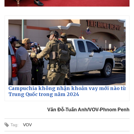
Campuchia không nhận khoản vay mới nào từ
Trung Quốc trong năm 2024
Văn Đỗ-Tuấn Anh/VOV-Phnom Penh
Tag:
VOV