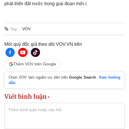
phát triển đất nước trong giai đoạn mới./.
Tag:
VOV
Mời quý độc giả theo dõi VOV.VN trên
Thêm VOV trên Google
Chọn VOV làm nguồn ưu tiên trên
Google Search
.
Xem hướng
dẫn.
Viết bình luận