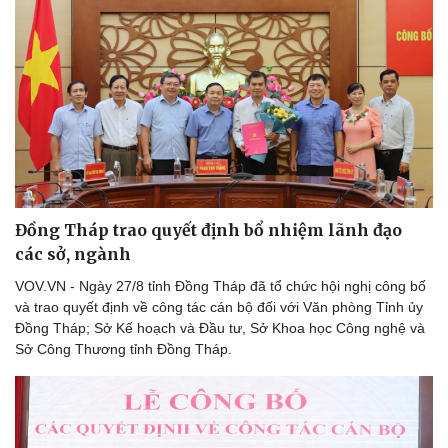
Đồng Tháp trao quyết định bổ nhiệm lãnh đạo
các sở, ngành
VOV.VN - Ngày 27/8 tỉnh Đồng Tháp đã tổ chức hội nghị công bố
và trao quyết định về công tác cán bộ đối với Văn phòng Tỉnh ủy
Đồng Tháp; Sở Kế hoạch và Đầu tư, Sở Khoa học Công nghệ và
Sở Công Thương tỉnh Đồng Tháp.