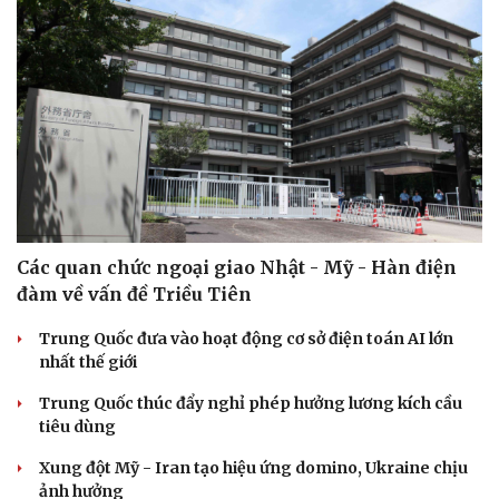
Các quan chức ngoại giao Nhật - Mỹ - Hàn điện
đàm về vấn đề Triều Tiên
Trung Quốc đưa vào hoạt động cơ sở điện toán AI lớn
nhất thế giới
Trung Quốc thúc đẩy nghỉ phép hưởng lương kích cầu
tiêu dùng
Xung đột Mỹ - Iran tạo hiệu ứng domino, Ukraine chịu
ảnh hưởng