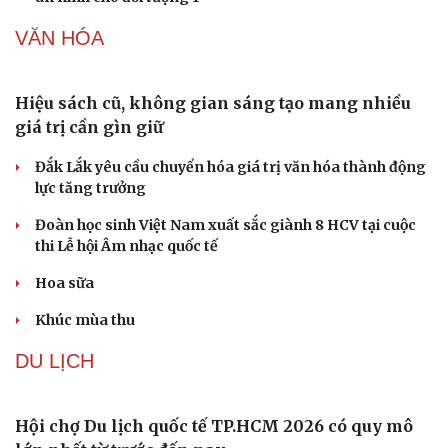
VĂN HÓA
Hiệu sách cũ, không gian sáng tạo mang nhiều
giá trị cần gìn giữ
Đắk Lắk yêu cầu chuyển hóa giá trị văn hóa thành động
lực tăng trưởng
Đoàn học sinh Việt Nam xuất sắc giành 8 HCV tại cuộc