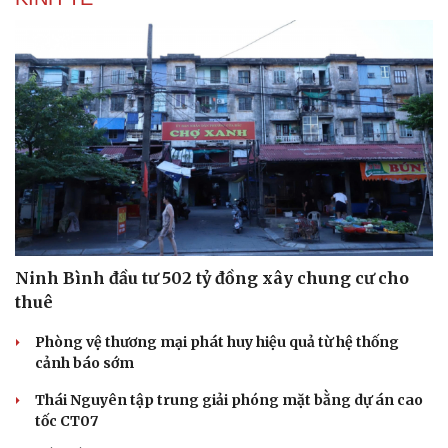
Ninh Bình đầu tư 502 tỷ đồng xây chung cư cho
thuê
Phòng vệ thương mại phát huy hiệu quả từ hệ thống
cảnh báo sớm
Thái Nguyên tập trung giải phóng mặt bằng dự án cao
tốc CT07