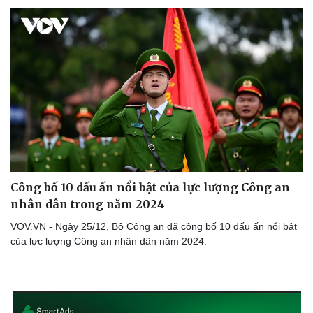
Công bố 10 dấu ấn nổi bật của lực lượng Công an
nhân dân trong năm 2024
VOV.VN - Ngày 25/12, Bộ Công an đã công bố 10 dấu ấn nổi bật
của lực lượng Công an nhân dân năm 2024.