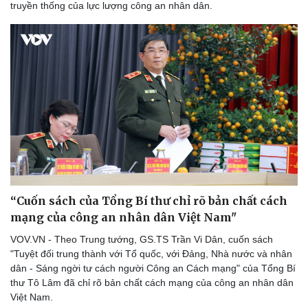
truyền thống của lực lượng công an nhân dân.
“Cuốn sách của Tổng Bí thư chỉ rõ bản chất cách
mạng của công an nhân dân Việt Nam"
VOV.VN - Theo Trung tướng, GS.TS Trần Vi Dân, cuốn sách
"Tuyệt đối trung thành với Tổ quốc, với Đảng, Nhà nước và nhân
dân - Sáng ngời tư cách người Công an Cách mạng" của Tổng Bí
thư Tô Lâm đã chỉ rõ bản chất cách mạng của công an nhân dân
Việt Nam.