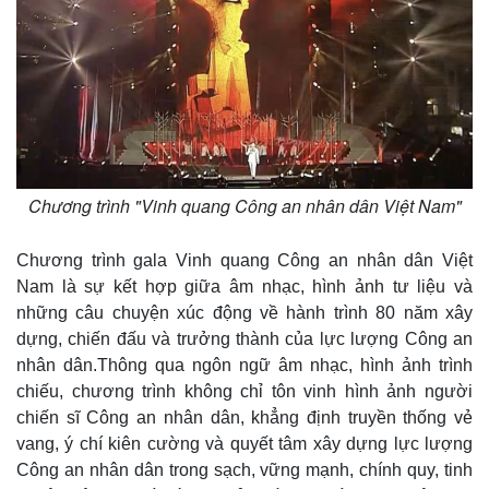
Chương trình "Vinh quang Công an nhân dân Việt Nam"
Chương trình gala Vinh quang Công an nhân dân Việt
Nam là sự kết hợp giữa âm nhạc, hình ảnh tư liệu và
những câu chuyện xúc động về hành trình 80 năm xây
dựng, chiến đấu và trưởng thành của lực lượng Công an
nhân dân.Thông qua ngôn ngữ âm nhạc, hình ảnh trình
chiếu, chương trình không chỉ tôn vinh hình ảnh người
chiến sĩ Công an nhân dân, khẳng định truyền thống vẻ
vang, ý chí kiên cường và quyết tâm xây dựng lực lượng
Công an nhân dân trong sạch, vững mạnh, chính quy, tinh