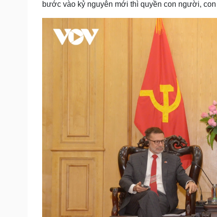
bước vào kỷ nguyên mới thì quyền con người, con 