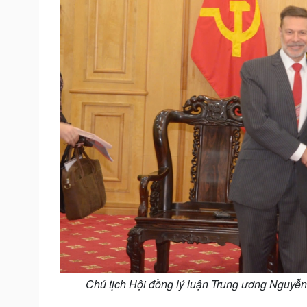
Chủ tịch Hội đồng lý luận Trung ương Nguyễ