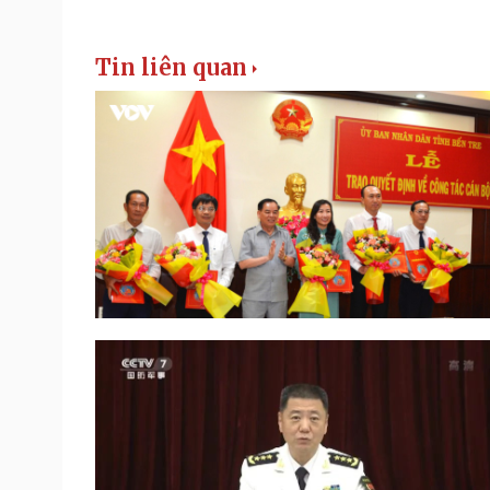
Tin liên quan