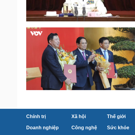
Chính trị
Xã hội
Thế giới
Doanh nghiệp
Công nghệ
Sức khỏe