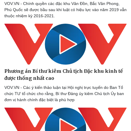
VOV.VN - Chính quyền các đặc khu Vân Đồn, Bắc Vân Phong,
Phú Quốc sẽ được bầu sau khi luật có hiệu lực vào năm 2019 vẫn
thuộc nhiệm kỳ 2016-2021.
Phương án Bí thư kiêm Chủ tịch Đặc khu kinh tế
được thống nhất cao
VOV.VN - Các ý kiến thảo luận tại Hội nghị trực tuyến do Ban Tổ
chức TƯ tổ chức cho rằng, Bí thư Đảng ủy kiêm Chủ tịch Ủy ban
đơn vị hành chính đặc biệt là phù hợp