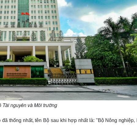
ộ Tài nguyên và Môi trường
đã thống nhất, tên Bộ sau khi hợp nhất là: "Bộ Nông nghiệp,